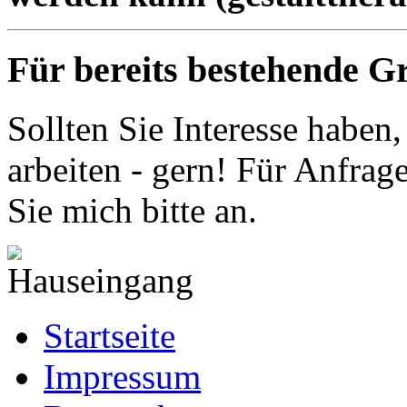
Für bereits bestehende 
Sollten Sie Interesse haben
arbeiten - gern! Für Anfra
Sie mich bitte an.
Startseite
Impressum