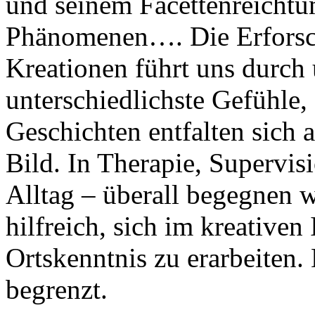
und seinem Facettenreichtu
Phänomenen…. Die Erforsch
Kreationen führt uns durch 
unterschiedlichste Gefühle
Geschichten entfalten sich
Bild. In Therapie, Supervis
Alltag – überall begegnen 
hilfreich, sich im kreativen
Ortskenntnis zu erarbeiten. 
begrenzt.