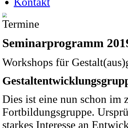
Seminarprogramm 201
Workshops für Gestalt(aus)
Gestaltentwicklungsgrup
Dies ist eine nun schon im 
Fortbildungsgruppe. Ursprü
starkes Interesse an Entwi