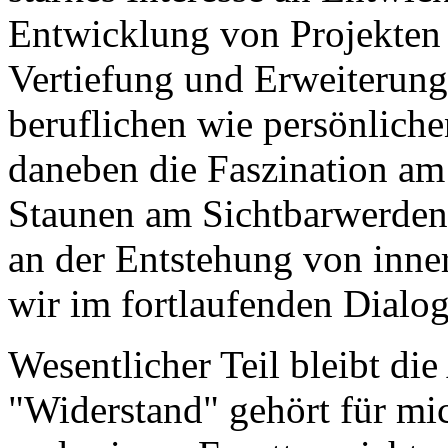
Entwicklung von Projekten
Vertiefung und Erweiterun
beruflichen wie persönlich
daneben die Faszination am 
Staunen am Sichtbarwerden
an der Entstehung von inne
wir im fortlaufenden Dialog
Wesentlicher Teil bleibt di
"Widerstand" gehört für mic