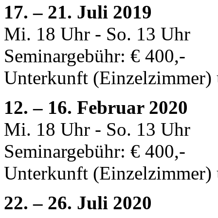
17. – 21. Juli 2019
Mi. 18 Uhr - So. 13 Uhr
Seminargebühr: € 400,-
Unterkunft (Einzelzimmer) 
12. – 16. Februar 2020
Mi. 18 Uhr - So. 13 Uhr
Seminargebühr: € 400,-
Unterkunft (Einzelzimmer) 
22. – 26. Juli 2020