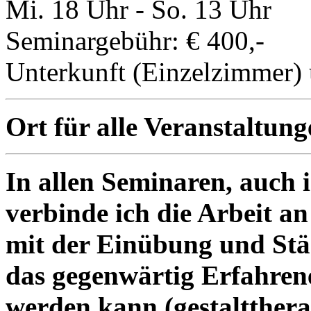
Mi. 18 Uhr - So. 13 Uhr
Seminargebühr: € 400,-
Unterkunft (Einzelzimmer) 
Ort für alle Veranstaltung
In allen Seminaren, auch 
verbinde ich die Arbeit an
mit der Einübung und Stä
das gegenwärtig Erfahren
werden kann (gestaltther