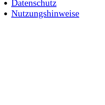
Datenschutz
Nutzungshinweise